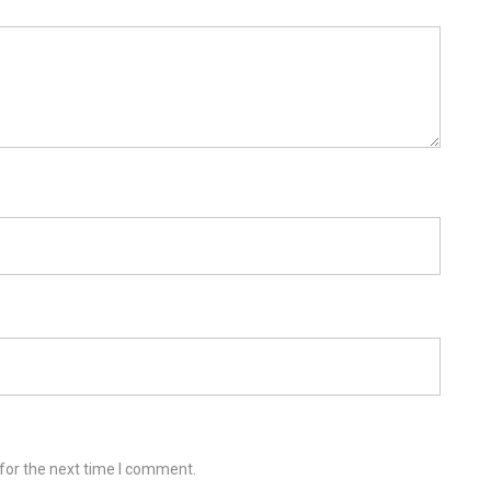
for the next time I comment.