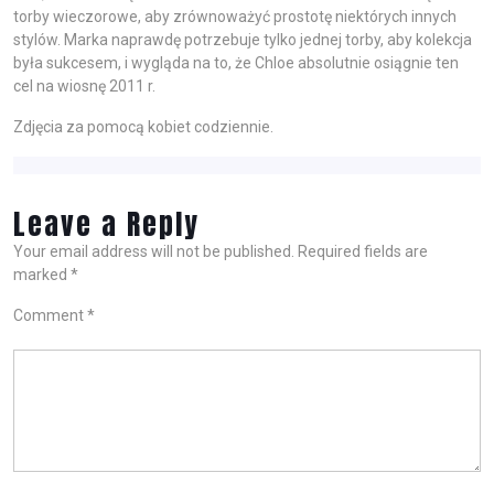
torby wieczorowe, aby zrównoważyć prostotę niektórych innych
stylów. Marka naprawdę potrzebuje tylko jednej torby, aby kolekcja
była sukcesem, i wygląda na to, że Chloe absolutnie osiągnie ten
cel na wiosnę 2011 r.
Zdjęcia za pomocą kobiet codziennie.
Leave a Reply
Your email address will not be published.
Required fields are
marked
*
Comment
*