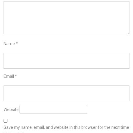
Name
*
Email
*
Website
Save my name, email, and website in this browser for the next time